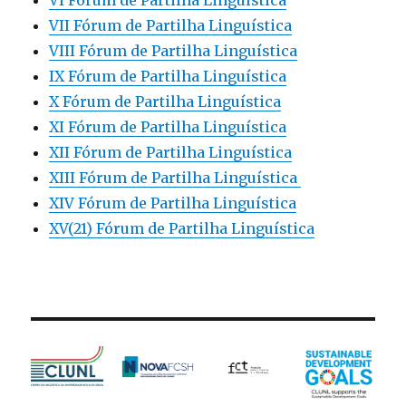
VI Fórum de Partilha Linguística
VII Fórum de Partilha Linguística
VIII Fórum de Partilha Linguística
IX Fórum de Partilha Linguística
X Fórum de Partilha Linguística
XI Fórum de Partilha Linguística
XII Fórum de Partilha Linguística
XIII Fórum de Partilha Linguística
XIV Fórum de Partilha Linguística
XV(21) Fórum de Partilha Linguística