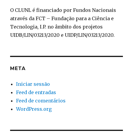
O CLUNL é financiado por Fundos Nacionais
através da FCT – Fundação para a Ciência e
Tecnologia, I.P. no âmbito dos projetos
UIDB/LIN/03213/2020 e UIDP/LIN/03213/2020.
META
Iniciar sessão
Feed de entradas
Feed de comentários
WordPress.org