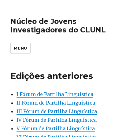
Núcleo de Jovens
Investigadores do CLUNL
MENU
Edições anteriores
I Fórum de Partilha Linguística
II Fórum de Partilha Linguística
III Fórum de Partilha Linguística
IV Fórum de Partilha Linguística
V Fórum de Partilha Linguística