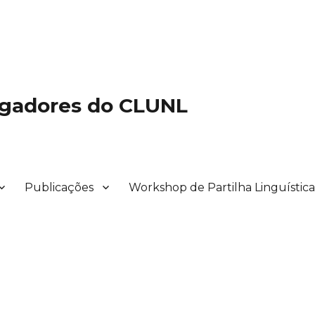
igadores do CLUNL
Publicações
Workshop de Partilha Linguístic