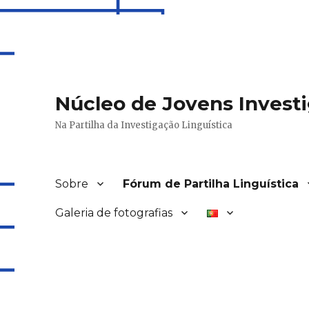
Núcleo de Jovens Invest
Na Partilha da Investigação Linguística
Sobre
Fórum de Partilha Linguística
Galeria de fotografias