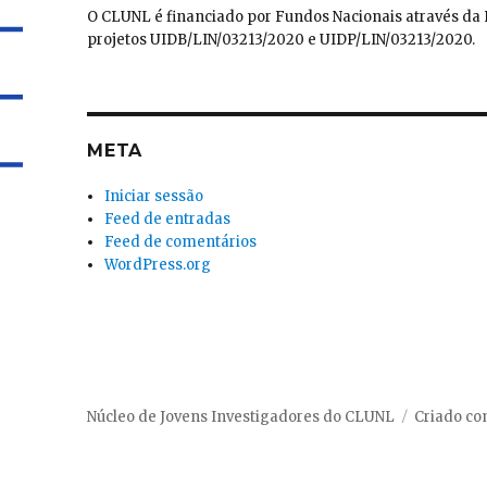
O CLUNL é financiado por Fundos Nacionais através da F
projetos UIDB/LIN/03213/2020 e UIDP/LIN/03213/2020.
META
Iniciar sessão
Feed de entradas
Feed de comentários
WordPress.org
Núcleo de Jovens Investigadores do CLUNL
Criado c