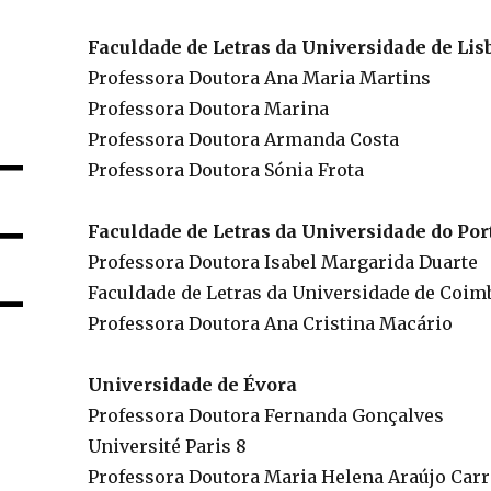
Faculdade de Letras da Universidade de Lis
Professora Doutora Ana Maria Martins
Professora Doutora Marina
Professora Doutora Armanda Costa
Professora Doutora Sónia Frota
Faculdade de Letras da Universidade do Por
Professora Doutora Isabel Margarida Duarte
Faculdade de Letras da Universidade de Coim
Professora Doutora Ana Cristina Macário
Universidade de Évora
Professora Doutora Fernanda Gonçalves
Université Paris 8
Professora Doutora Maria Helena Araújo Carr