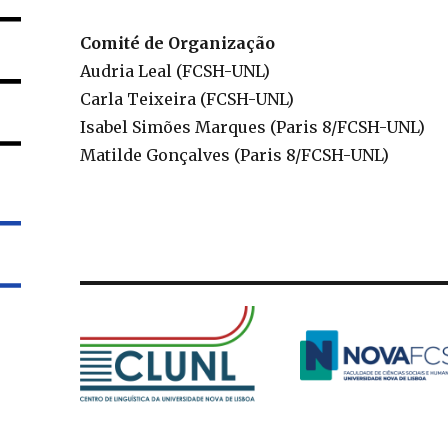
Comité de Organização
Audria Leal (FCSH-UNL)
Carla Teixeira (FCSH-UNL)
Isabel Simões Marques (Paris 8/FCSH-UNL)
Matilde Gonçalves (Paris 8/FCSH-UNL)