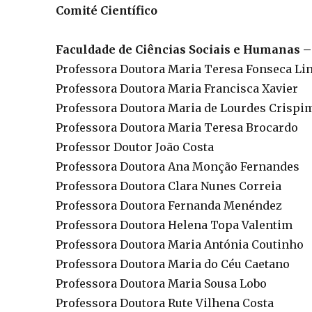
Comité Científico
Faculdade de Ciências Sociais e Humanas 
Professora Doutora Maria Teresa Fonseca Li
Professora Doutora Maria Francisca Xavier
Professora Doutora Maria de Lourdes Crispi
Professora Doutora Maria Teresa Brocardo
Professor Doutor João Costa
Professora Doutora Ana Monção Fernandes
Professora Doutora Clara Nunes Correia
Professora Doutora Fernanda Menéndez
Professora Doutora Helena Topa Valentim
Professora Doutora Maria Antónia Coutinho
Professora Doutora Maria do Céu Caetano
Professora Doutora Maria Sousa Lobo
Professora Doutora Rute Vilhena Costa