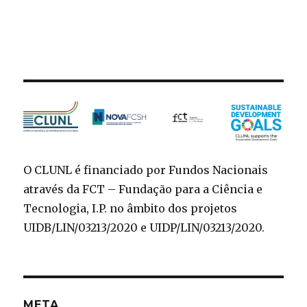
O CLUNL é financiado por Fundos Nacionais
através da FCT – Fundação para a Ciência e
Tecnologia, I.P. no âmbito dos projetos
UIDB/LIN/03213/2020 e UIDP/LIN/03213/2020.
META