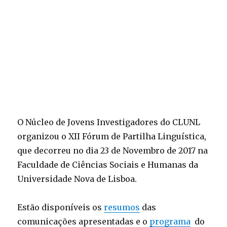
O Núcleo de Jovens Investigadores do CLUNL
organizou o XII Fórum de Partilha Linguística,
que decorreu no dia 23 de Novembro de 2017 na
Faculdade de Ciências Sociais e Humanas da
Universidade Nova de Lisboa.
Estão disponíveis os
resumos
das
comunicações apresentadas e o
programa
do