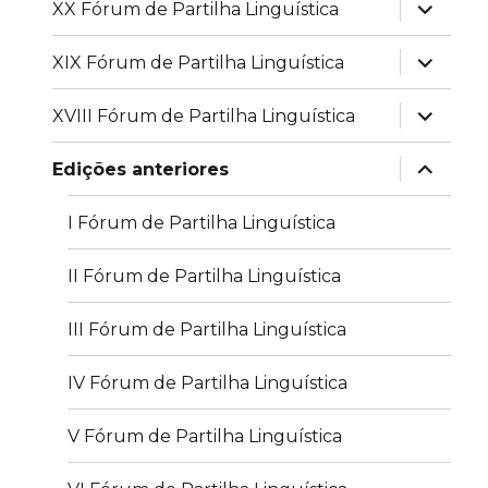
expandir
XX Fórum de Partilha Linguística
submen
expandir
XIX Fórum de Partilha Linguística
submen
expandir
XVIII Fórum de Partilha Linguística
submen
expandir
Edições anteriores
submen
I Fórum de Partilha Linguística
II Fórum de Partilha Linguística
III Fórum de Partilha Linguística
IV Fórum de Partilha Linguística
V Fórum de Partilha Linguística