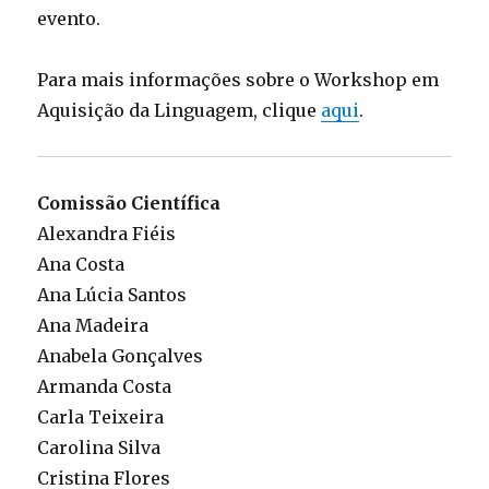
evento.
Para mais informações sobre o Workshop em
Aquisição da Linguagem, clique
aqui
.
Comissão Científica
Alexandra Fiéis
Ana Costa
Ana Lúcia Santos
Ana Madeira
Anabela Gonçalves
Armanda Costa
Carla Teixeira
Carolina Silva
Cristina Flores