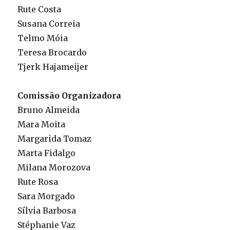
Rute Costa
Susana Correia
Telmo Móia
Teresa Brocardo
Tjerk Hajameijer
Comissão Organizadora
Bruno Almeida
Mara Moita
Margarida Tomaz
Marta Fidalgo
Milana Morozova
Rute Rosa
Sara Morgado
Sílvia Barbosa
Stéphanie Vaz