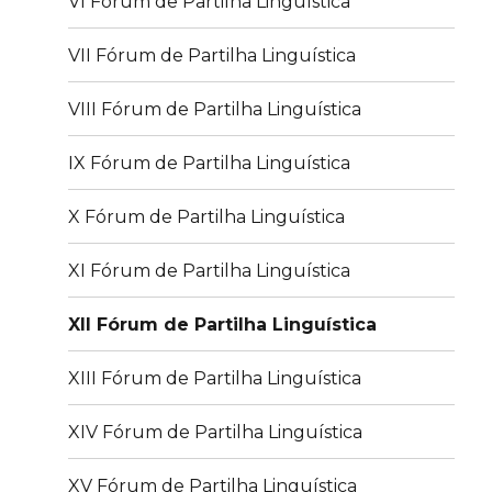
VI Fórum de Partilha Linguística
VII Fórum de Partilha Linguística
VIII Fórum de Partilha Linguística
IX Fórum de Partilha Linguística
X Fórum de Partilha Linguística
XI Fórum de Partilha Linguística
XII Fórum de Partilha Linguística
XIII Fórum de Partilha Linguística
XIV Fórum de Partilha Linguística
XV Fórum de Partilha Linguística