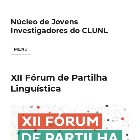
Núcleo de Jovens
Investigadores do CLUNL
MENU
XII Fórum de Partilha
Linguística