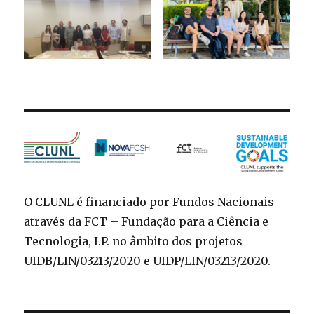
O CLUNL é financiado por Fundos Nacionais
através da FCT – Fundação para a Ciência e
Tecnologia, I.P. no âmbito dos projetos
UIDB/LIN/03213/2020 e UIDP/LIN/03213/2020.