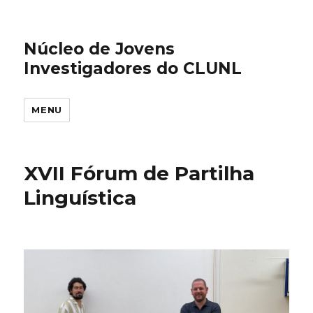
Núcleo de Jovens
Investigadores do CLUNL
MENU
XVII Fórum de Partilha
Linguística