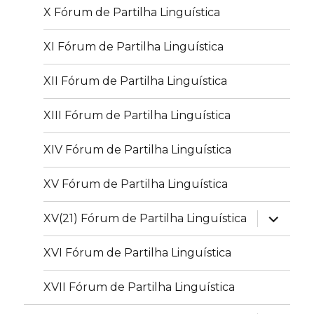
X Fórum de Partilha Linguística
XI Fórum de Partilha Linguística
XII Fórum de Partilha Linguística
XIII Fórum de Partilha Linguística
XIV Fórum de Partilha Linguística
XV Fórum de Partilha Linguística
expandir
XV(21) Fórum de Partilha Linguística
submen
XVI Fórum de Partilha Linguística
XVII Fórum de Partilha Linguística