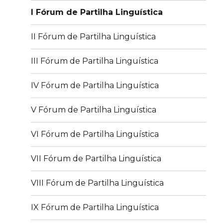
I Fórum de Partilha Linguística
II Fórum de Partilha Linguística
III Fórum de Partilha Linguística
IV Fórum de Partilha Linguística
V Fórum de Partilha Linguística
VI Fórum de Partilha Linguística
VII Fórum de Partilha Linguística
VIII Fórum de Partilha Linguística
IX Fórum de Partilha Linguística