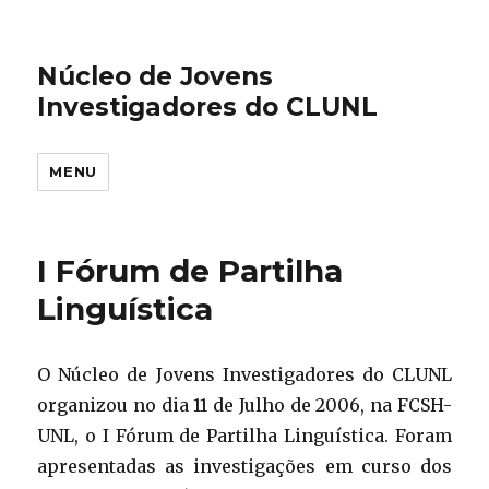
Núcleo de Jovens
Investigadores do CLUNL
MENU
I Fórum de Partilha
Linguística
O Núcleo de Jovens Investigadores do CLUNL
organizou no dia 11 de Julho de 2006, na FCSH-
UNL, o I Fórum de Partilha Linguística. Foram
apresentadas as investigações em curso dos