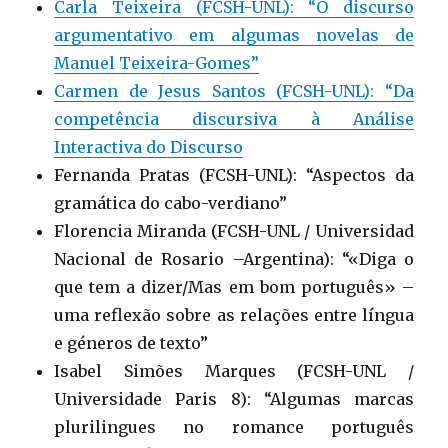
Carla Teixeira (FCSH-UNL): “O discurso
argumentativo em algumas novelas de
Manuel Teixeira-Gomes”
Carmen de Jesus Santos (FCSH-UNL): “Da
competência discursiva à Análise
Interactiva do Discurso
Fernanda Pratas (FCSH-UNL): “Aspectos da
gramática do cabo-verdiano”
Florencia Miranda (FCSH-UNL / Universidad
Nacional de Rosario –Argentina): “«Diga o
que tem a dizer/Mas em bom português» –
uma reflexão sobre as relações entre língua
e géneros de texto”
Isabel Simões Marques (FCSH-UNL /
Universidade Paris 8): “Algumas marcas
plurilingues no romance português