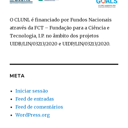
O CLUNL é financiado por Fundos Nacionais
através da FCT – Fundação para a Ciência e
Tecnologia, I.P. no âmbito dos projetos
UIDB/LIN/03213/2020 e UIDP/LIN/03213/2020.
META
Iniciar sessão
Feed de entradas
Feed de comentários
WordPress.org