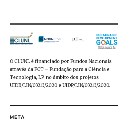
O CLUNL é financiado por Fundos Nacionais
através da FCT – Fundação para a Ciência e
Tecnologia, I.P. no âmbito dos projetos
UIDB/LIN/03213/2020 e UIDP/LIN/03213/2020.
META