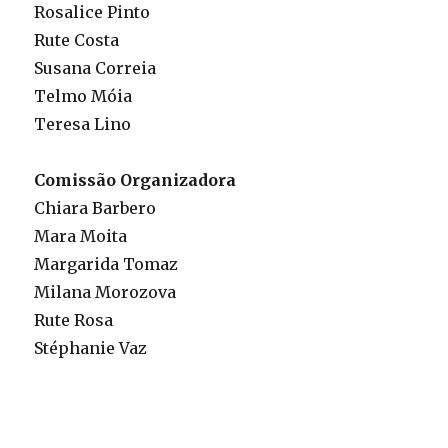
Rosalice Pinto
Rute Costa
Susana Correia
Telmo Móia
Teresa Lino
Comissão Organizadora
Chiara Barbero
Mara Moita
Margarida Tomaz
Milana Morozova
Rute Rosa
Stéphanie Vaz