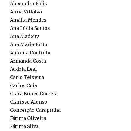
Alexandra Fiéis
Alina Villalva
Amália Mendes
Ana Lúcia Santos
Ana Madeira
Ana Maria Brito
Antónia Coutinho
Armanda Costa
Audria Leal
Carla Teixeira
Carlos Ceia
Clara Nunes Correia
Clarisse Afonso
Conceição Carapinha
Fátima Oliveira
Fátima Silva