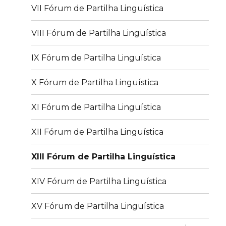
VII Fórum de Partilha Linguística
VIII Fórum de Partilha Linguística
IX Fórum de Partilha Linguística
X Fórum de Partilha Linguística
XI Fórum de Partilha Linguística
XII Fórum de Partilha Linguística
XIII Fórum de Partilha Linguística
XIV Fórum de Partilha Linguística
XV Fórum de Partilha Linguística