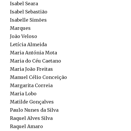
Isabel Seara
Isabel Sebastião
Isabelle Simões
Marques
João Veloso
Letícia Almeida
Maria Antónia Mota
Maria do Céu Caetano
Maria João Freitas
Manuel Célio Conceição
Margarita Correia
Maria Lobo
Matilde Gonçalves
Paulo Nunes da Silva
Raquel Alves Silva
Raquel Amaro