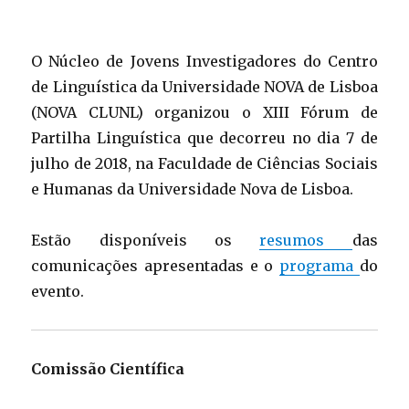
O Núcleo de Jovens Investigadores do Centro
de Linguística da Universidade NOVA de Lisboa
(NOVA CLUNL) organizou o XIII Fórum de
Partilha Linguística que decorreu no dia 7 de
julho de 2018, na Faculdade de Ciências Sociais
e Humanas da Universidade Nova de Lisboa.
Estão disponíveis os
resumos
das
comunicações apresentadas e o
programa
do
evento.
Comissão Científica