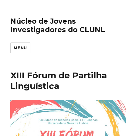
Núcleo de Jovens
Investigadores do CLUNL
MENU
XIII Fórum de Partilha
Linguística