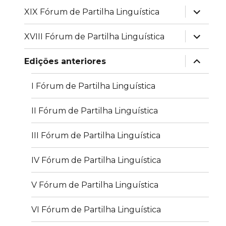
expandir
XIX Fórum de Partilha Linguística
submen
expandir
XVIII Fórum de Partilha Linguística
submen
expandir
Edições anteriores
submen
I Fórum de Partilha Linguística
II Fórum de Partilha Linguística
III Fórum de Partilha Linguística
IV Fórum de Partilha Linguística
V Fórum de Partilha Linguística
VI Fórum de Partilha Linguística